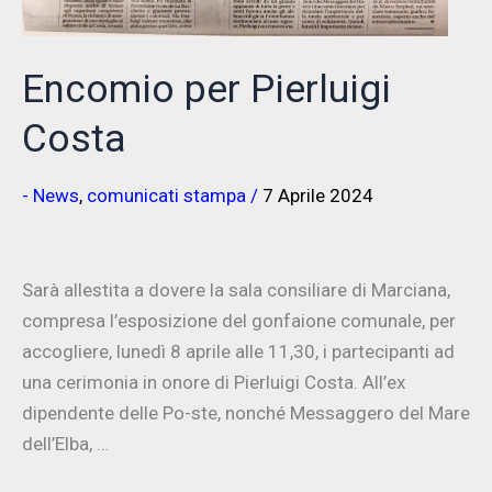
Encomio per Pierluigi
Costa
- News
,
comunicati stampa
/
7 Aprile 2024
Sarà allestita a dovere la sala consiliare di Marciana,
compresa l’esposizione del gonfaione comunale, per
accogliere, lunedì 8 aprile alle 11,30, i partecipanti ad
una cerimonia in onore di Pierluigi Costa. All’ex
dipendente delle Po-ste, nonché Messaggero del Mare
dell’Elba, …