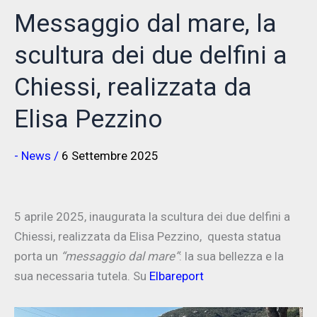
Messaggio dal mare, la
scultura dei due delfini a
Chiessi, realizzata da
Elisa Pezzino
- News
/
6 Settembre 2025
5 aprile 2025, inaugurata la scultura dei due delfini a
Chiessi, realizzata da Elisa Pezzino, questa statua
porta un
“messaggio dal mare”
: la sua bellezza e la
sua necessaria tutela. Su
Elbareport