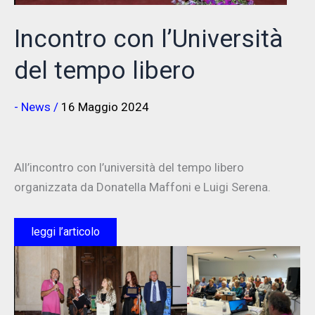
Incontro con l’Università
del tempo libero
- News
/
16 Maggio 2024
All’incontro con l’università del tempo libero
organizzata da Donatella Maffoni e Luigi Serena.
leggi l’articolo