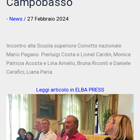
Campobasso
- News
/
27 Febbraio 2024
Incontro alla Scuola superiore Convitto nazionale
Mario Pagano. Pierluigi Costa e Lionel Cardin, Monica
Patricia Acosta e Lina Amelio, Bruna Riconti e Daniele
Cerafici, Liana Peria.
Leggi articolo in ELBA PRESS