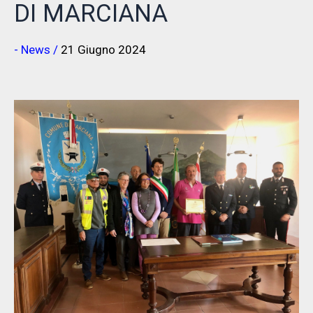
DI MARCIANA
- News
/
21 Giugno 2024