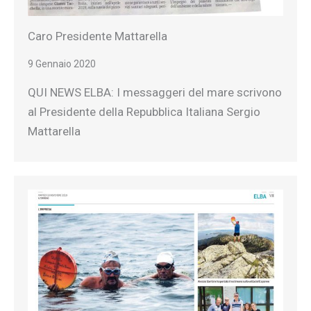
Caro Presidente Mattarella
9 Gennaio 2020
QUI NEWS ELBA: I messaggeri del mare scrivono
al Presidente della Repubblica Italiana Sergio
Mattarella