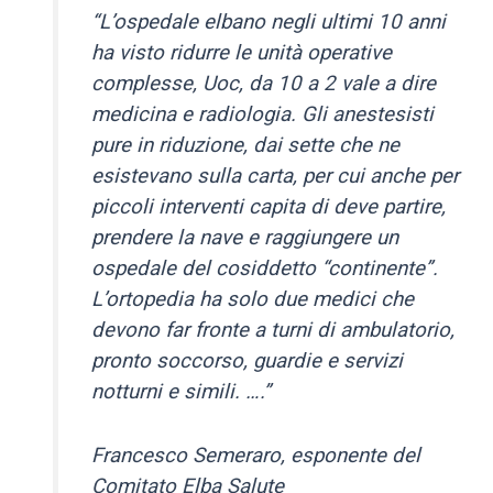
“L’ospedale elbano negli ultimi 10 anni
ha visto ridurre le unità operative
complesse, Uoc, da 10 a 2 vale a dire
medicina e radiologia. Gli anestesisti
pure in riduzione, dai sette che ne
esistevano sulla carta, per cui anche per
piccoli interventi capita di deve partire,
prendere la nave e raggiungere un
ospedale del cosiddetto “continente”.
L’ortopedia ha solo due medici che
devono far fronte a turni di ambulatorio,
pronto soccorso, guardie e servizi
notturni e simili. ….”
Francesco Semeraro, esponente del
Comitato Elba Salute