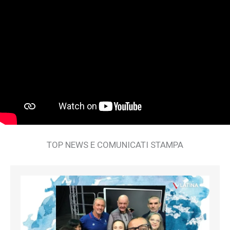
TOP NEWS E COMUNICATI STAMPA