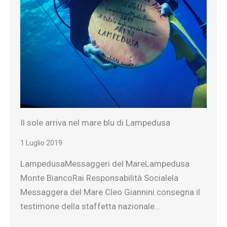
Il sole arriva nel mare blu di Lampedusa
1 Luglio 2019
LampedusaMessaggeri del MareLampedusa
Monte BiancoRai Responsabilità Socialela
Messaggera del Mare Cleo Giannini consegna il
testimone della staffetta nazionale…