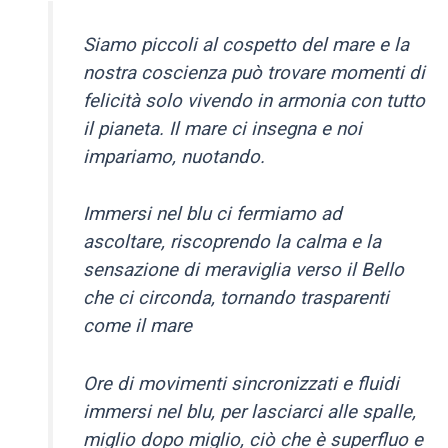
Siamo piccoli al cospetto del mare e la
nostra coscienza può trovare momenti di
felicità solo vivendo in armonia con tutto
il pianeta. Il mare ci insegna e noi
impariamo, nuotando.
Immersi nel blu ci fermiamo ad
ascoltare, riscoprendo la calma e la
sensazione di meraviglia verso il Bello
che ci circonda, tornando trasparenti
come il mare
Ore di movimenti sincronizzati e fluidi
immersi nel blu, per lasciarci alle spalle,
miglio dopo miglio, ciò che è superfluo e