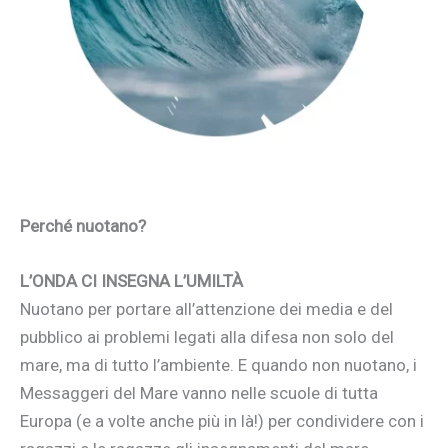
Perché nuotano?
L’ONDA CI INSEGNA L’UMILTÀ
Nuotano per portare all’attenzione dei media e del
pubblico ai problemi legati alla difesa non solo del
mare, ma di tutto l’ambiente. E quando non nuotano, i
Messaggeri del Mare vanno nelle scuole di tutta
Europa (e a volte anche più in là!) per condividere con i