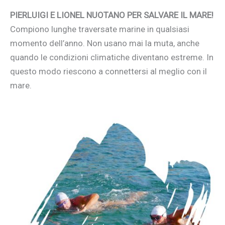
PIERLUIGI E LIONEL NUOTANO PER SALVARE IL MARE!
Compiono lunghe traversate marine in qualsiasi
momento dell’anno. Non usano mai la muta, anche
quando le condizioni climatiche diventano estreme. In
questo modo riescono a connettersi al meglio con il
mare.