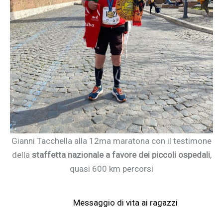
Gianni Tacchella alla 12ma maratona con il testimone
della
staffetta nazionale a favore dei piccoli ospedali
,
quasi 600 km percorsi
Messaggio di vita ai ragazzi