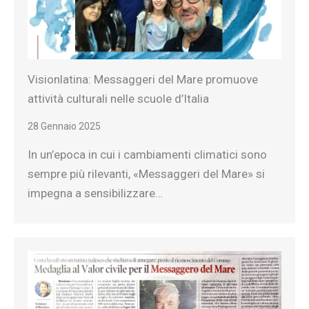
Visionlatina: Messaggeri del Mare promuove
attività culturali nelle scuole d’Italia
28 Gennaio 2025
In un’epoca in cui i cambiamenti climatici sono
sempre più rilevanti, «Messaggeri del Mare» si
impegna a sensibilizzare…