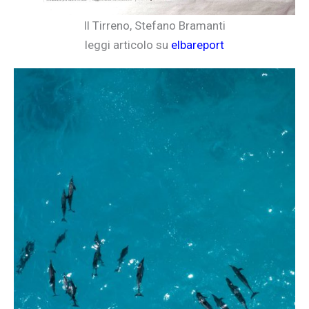
Il Tirreno, Stefano Bramanti
leggi articolo su
elbareport