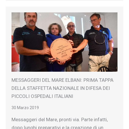
MESSAGGERI DEL MARE ELBANI: PRIMA TAPPA
DELLA STAFFETTA NAZIONALE IN DIFESA DEI
PICCOLI OSPEDALI ITALIANI
30 Marzo 2019
Messaggeri del Mare, pronti via. Parte infatti,
dopo lunghi preparativi e la creazione di un