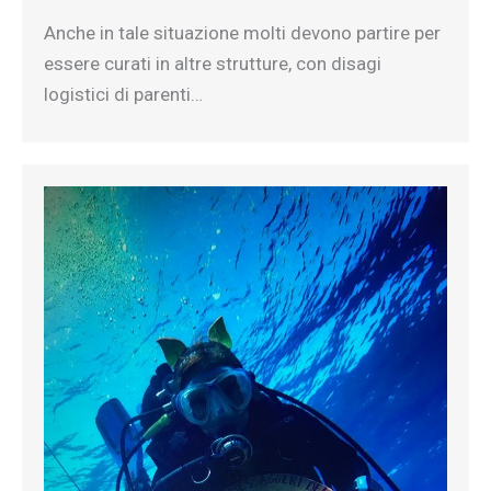
Anche in tale situazione molti devono partire per
essere curati in altre strutture, con disagi
logistici di parenti…