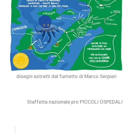
disegni estratti dal fumetto di Marco Serpieri
Staffetta nazionale pro PICCOLI OSPEDALI