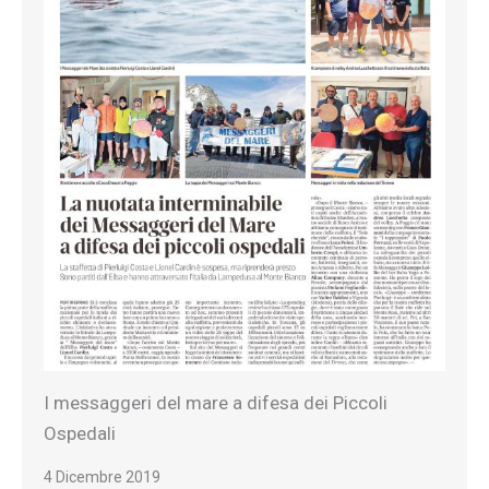
I messaggeri del mare a difesa dei Piccoli
Ospedali
4 Dicembre 2019