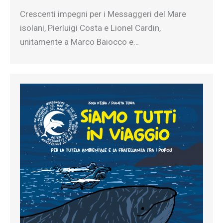
Crescenti impegni per i Messaggeri del Mare
isolani, Pierluigi Costa e Lionel Cardin,
unitamente a Marco Baiocco e…