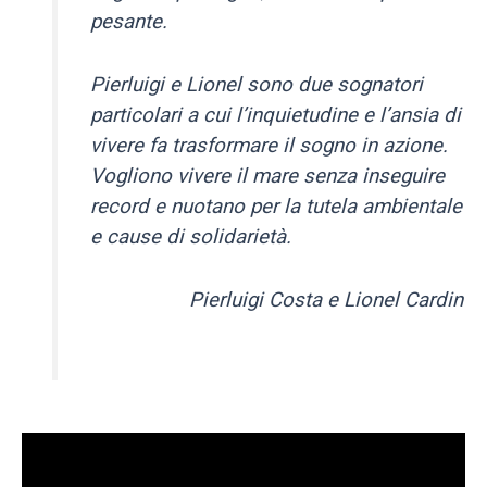
pesante.
Pierluigi e
Lionel
sono due sognatori
particolari a cui l’inquietudine e l’ansia di
vivere fa trasformare il sogno in azione.
Vogliono vivere il mare senza inseguire
record e nuotano per la tutela ambientale
e cause di solidarietà.
Pierluigi Costa e Lionel Cardin