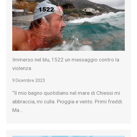
Immerso nel blu, 1522 un messaggio contro la
violenza
9 Dicembre 2023
“Il mio bagno quotidiano nel mare di Chiessi mi
abbraccia, mi culla. Pioggia e vento. Primi freddi.
Ma…