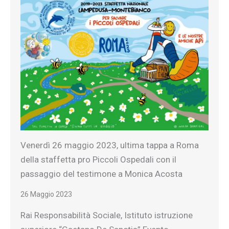
Venerdì 26 maggio 2023, ultima tappa a Roma
della staffetta pro Piccoli Ospedali con il
passaggio del testimone a Monica Acosta
26 Maggio 2023
Rai Responsabilità Sociale, Istituto istruzione