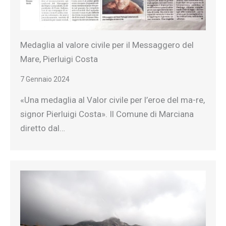
Medaglia al valore civile per il Messaggero del
Mare, Pierluigi Costa
7 Gennaio 2024
«Una medaglia al Valor civile per l’eroe del ma-re,
signor Pierluigi Costa». Il Comune di Marciana
diretto dal…