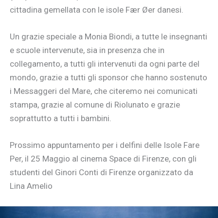
cittadina gemellata con le isole Fær Øer danesi.
Un grazie speciale a Monia Biondi, a tutte le insegnanti
e scuole intervenute, sia in presenza che in
collegamento, a tutti gli intervenuti da ogni parte del
mondo, grazie a tutti gli sponsor che hanno sostenuto
i Messaggeri del Mare, che citeremo nei comunicati
stampa, grazie al comune di Riolunato e grazie
soprattutto a tutti i bambini.
Prossimo appuntamento
per i delfini delle Isole Fare
Per, il 25 Maggio al cinema Space di Firenze, con gli
studenti del Ginori Conti di Firenze organizzato da
Lina Amelio