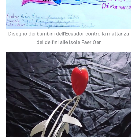
Disegno dei bambini dell’Ecuador contro la mattanza
dei delfini alle isole Faer Oer