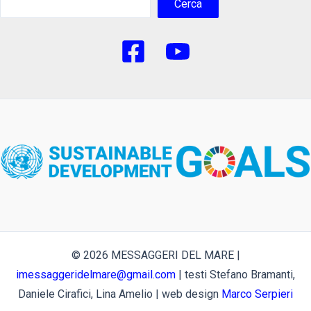
Cerca
© 2026 MESSAGGERI DEL MARE |
imessaggeridelmare@gmail.com
| testi Stefano Bramanti,
Daniele Cirafici, Lina Amelio | web design
Marco Serpieri