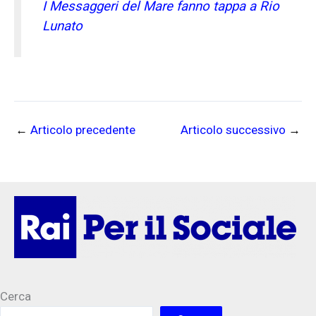
I Messaggeri del Mare fanno tappa a Rio
Lunato
←
Articolo precedente
Articolo successivo
→
Cerca