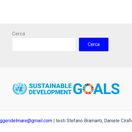
Cerca
Cerca
ggeridelmare@gmail.com
| testi Stefano Bramanti, Daniele Ciraf