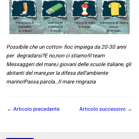
Possibile che un cotton- fioc impiega da 20-30 anni
per degradarsi?E no,non ci stiamo!Il team
Messaggeri del mare,i giovani delle scuole italiane, gli
abitanti del mare,per la difesa dell’ambiente
marino!Passa parola…Il mare ringrazia
←
Articolo precedente
Articolo successivo
→