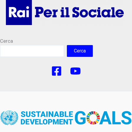
Cerca
Cerca