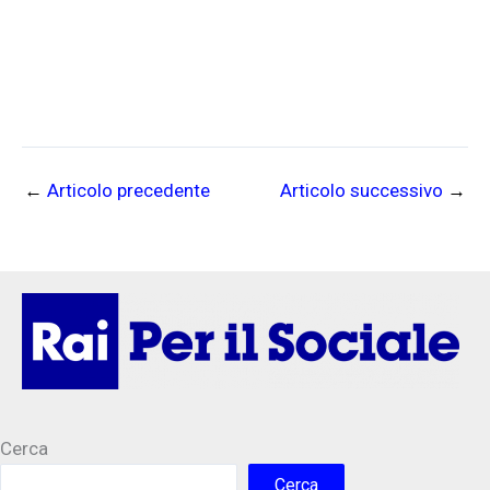
←
Articolo precedente
Articolo successivo
→
Cerca
Cerca