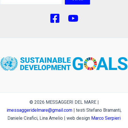
© 2026 MESSAGGERI DEL MARE |
imessaggeridelmare@gmail.com
| testi Stefano Bramanti,
Daniele Cirafici, Lina Amelio | web design
Marco Serpieri