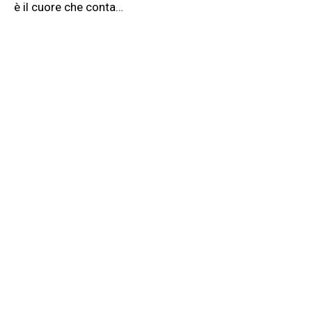
è il cuore che conta…