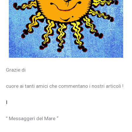
Grazie di
cuore ai tanti amici che commentano i nostri articoli !
I
” Messaggeri del Mare “