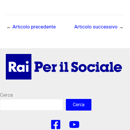
←
Articolo precedente
Articolo successivo
→
Cerca
Cerca