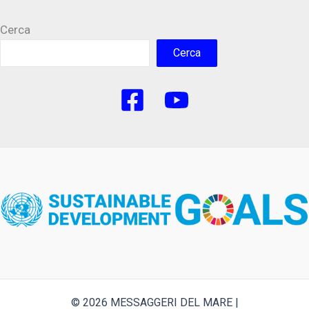
Cerca
Cerca
© 2026 MESSAGGERI DEL MARE |