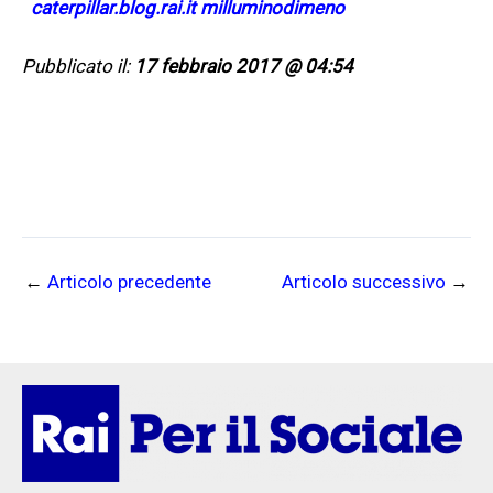
caterpillar.blog.rai.it milluminodimeno
Pubblicato il:
17 febbraio 2017 @ 04:54
←
Articolo precedente
Articolo successivo
→