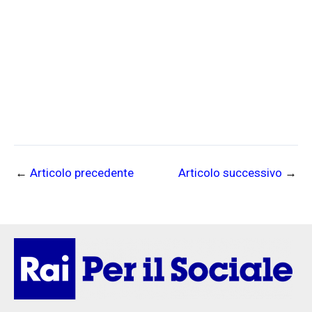
←
Articolo precedente
Articolo successivo
→