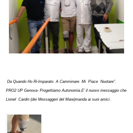
Da
Quando Ho Ri-Imparato A Camminare Mi Piace Nuotare”.
PRO2 UP Genova- Progettiamo Autonomia.E’ il nuovo messaggio che
Lionel Cardin (dei Messaggeri del Mare)manda ai suoi amici.