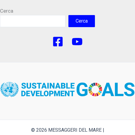
Cerca
Cerca
© 2026 MESSAGGERI DEL MARE |