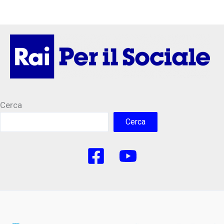
Cerca
Cerca