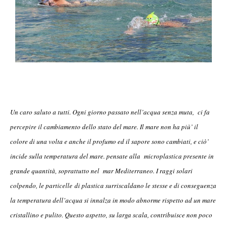
Un
caro saluto a tutti. Ogni giorno passato nell’acqua senza muta, ci fa
percepire il cambiamento dello stato del mare. Il mare non ha più’ il
colore di una volta e anche il profumo ed il sapore sono cambiati, e ciò’
incide sulla temperatura del mare. pensate alla microplastica presente in
grande quantità, soprattutto nel mar Mediterraneo. I raggi solari
colpendo, le particelle di plastica surriscaldano le stesse e di conseguenza
la temperatura dell’acqua si innalza in modo abnorme rispetto ad un mare
cristallino e pulito. Questo aspetto, su larga scala, contribuisce non poco