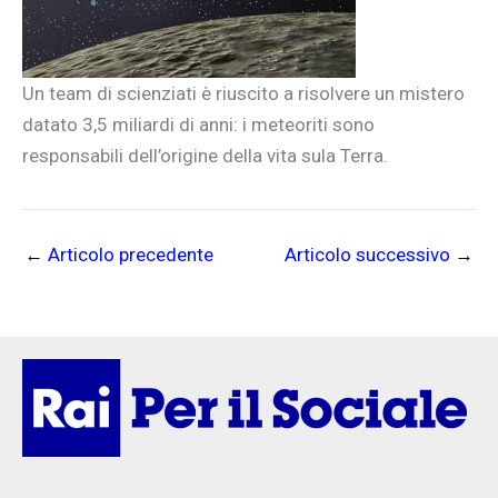
Un team di scienziati è riuscito a risolvere un mistero
datato 3,5 miliardi di anni: i meteoriti sono
responsabili dell’origine della vita sula Terra.
←
Articolo precedente
Articolo successivo
→