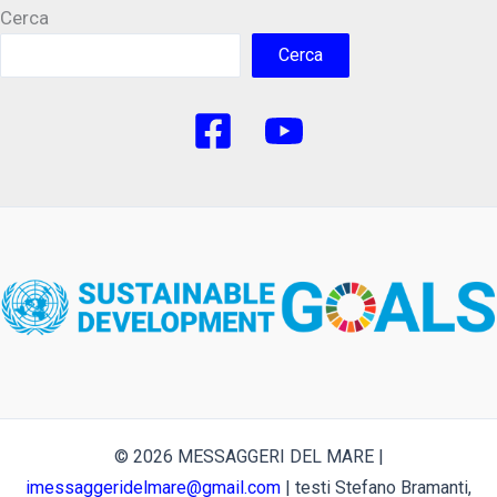
Cerca
Cerca
© 2026 MESSAGGERI DEL MARE |
imessaggeridelmare@gmail.com
| testi Stefano Bramanti,