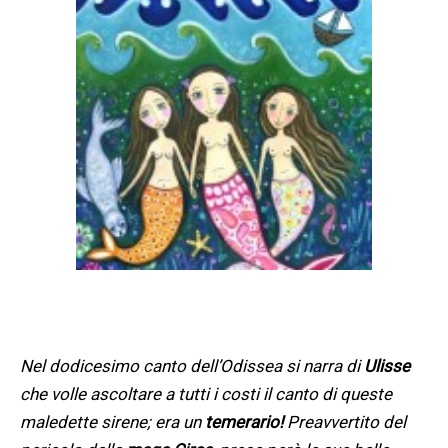
Nel dodicesimo canto dell’Odissea si narra di
Ulisse
che volle ascoltare a tutti i costi il canto di queste
maledette sirene; era un
temerario!
Preavvertito del