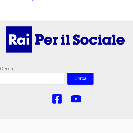
Cerca
Cerca