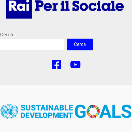
Cerca
Cerca