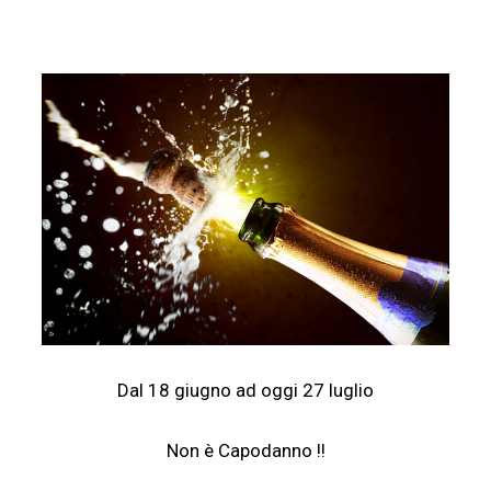
Dal 18 giugno ad oggi 27 luglio
Non è Capodanno !!