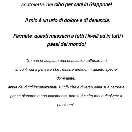
scatolette del
cibo per cani in Giappone!
Il mio è un urlo di dolore e di denuncia.
Fermate questi massacri a tutti i livelli ed in tutti i
paesi del mondo!
“Se non si acquista una coscienza culturale ma
si continua a pensare che l’essere umano, in quanto specie
dominante,
abbia dei diritti incondizionati su ciò che è diverso dalla sua natura e
possa disporne a suo piacimento, non si riuscirà mai a risolvere il
problema”.