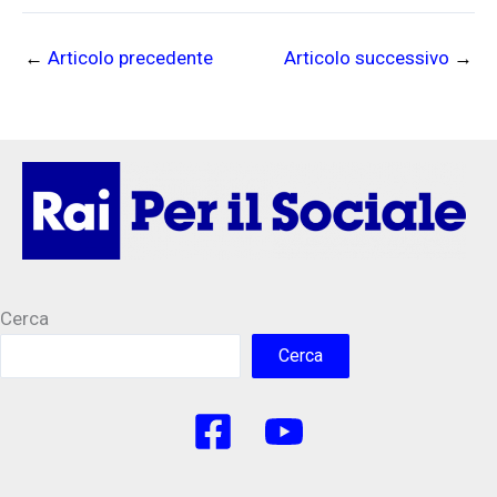
←
Articolo precedente
Articolo successivo
→
Cerca
Cerca