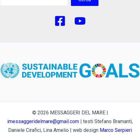
© 2026 MESSAGGERI DEL MARE |
imessaggeridelmare@gmail.com
| testi Stefano Bramanti,
Daniele Cirafici, Lina Amelio | web design
Marco Serpieri