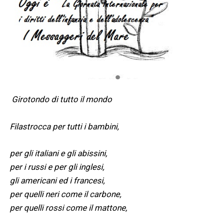
Girotondo di tutto il mondo
Filastrocca per tutti i bambini,
per gli italiani e gli abissini,
per i russi e per gli inglesi,
gli americani ed i francesi,
per quelli neri come il carbone,
per quelli rossi come il mattone,