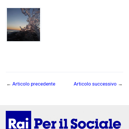
←
Articolo precedente
Articolo successivo
→