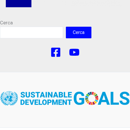
Cerca
Cerca