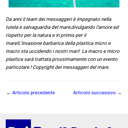
Da anni il team dei messaggeri è impegnato nella
tutela e salvaguardia del mare,divulgando l’amore ed
rispetto per la natura e in primis per il
mare!
L’invasione barbarica della plastica micro e
macro sta uccidendo i nostri mari!
La macro e micro
plastica sarà trattata prossimamente con un evento
particolare !
Copyright dei messaggeri del mare.
←
Articolo precedente
Articolo successivo
→