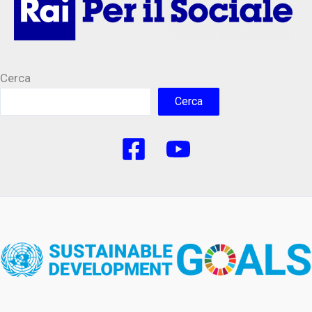
Cerca
Cerca