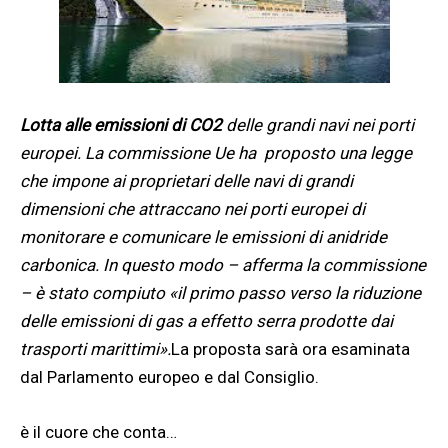
Lotta alle emissioni di CO2
delle grandi navi nei porti
europei. La commissione Ue ha proposto una legge
che impone ai proprietari delle navi di grandi
dimensioni che attraccano nei porti europei di
monitorare e comunicare le emissioni di anidride
carbonica. In questo modo – afferma la commissione
– è stato compiuto «il primo passo verso la riduzione
delle emissioni di gas a effetto serra prodotte dai
trasporti marittimi».
La proposta sarà ora esaminata
dal Parlamento europeo e dal Consiglio.
è il cuore che conta…