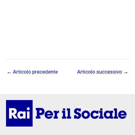
←
Articolo precedente
Articolo successivo
→