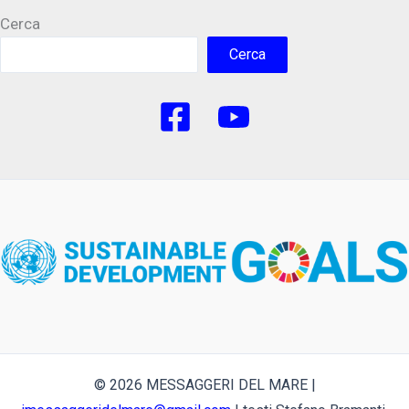
Cerca
Cerca
© 2026 MESSAGGERI DEL MARE |