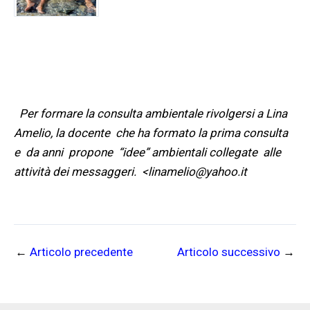
Per formare la consulta ambientale rivolgersi a Lina
Amelio, la docente che ha formato la prima consulta
e da anni propone “idee” ambientali collegate alle
attività dei messaggeri. <linamelio@yahoo.it
←
Articolo precedente
Articolo successivo
→