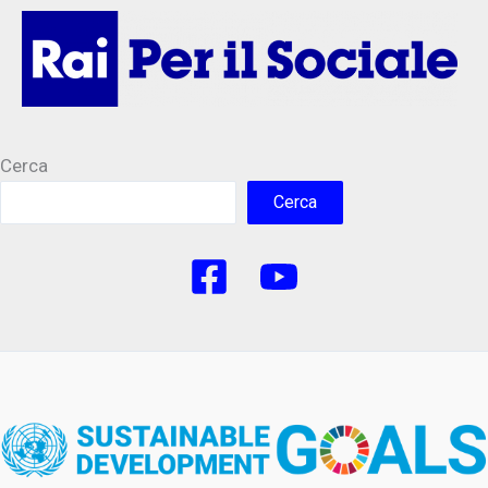
Cerca
Cerca