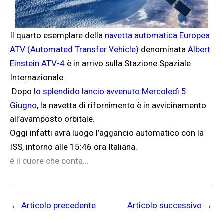
Il quarto esemplare della
navetta automatica Europea
ATV (Automated Transfer Vehicle)
denominata
Albert
Einstein ATV-4
è in arrivo sulla Stazione Spaziale
Internazionale.
Dopo
lo splendido lancio avvenuto Mercoledì 5
Giugno
, la navetta di rifornimento è in avvicinamento
all’avamposto orbitale.
Oggi infatti avrà luogo l’aggancio automatico con la
ISS, intorno alle 15:46 ora Italiana.
è il cuore che conta…
←
Articolo precedente
Articolo successivo
→