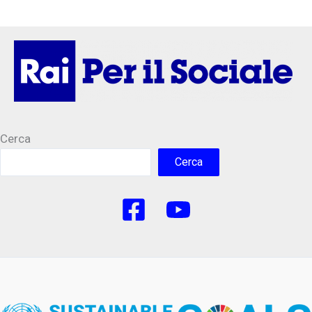
Cerca
Cerca