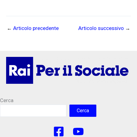
←
Articolo precedente
Articolo successivo
→
Cerca
Cerca