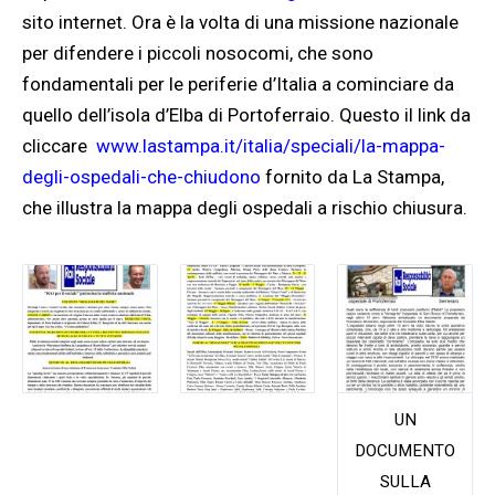
sito internet. Ora è la volta di una missione nazionale
per difendere i piccoli nosocomi, che sono
fondamentali per le periferie d’Italia a cominciare da
quello dell’isola d’Elba di Portoferraio. Questo il link da
cliccare
www.lastampa.it/
italia/speciali/la-mappa-
degli-ospedali-che-chiudono
fornito da La Stampa,
che illustra la mappa degli ospedali a rischio chiusura.
UN
DOCUMENTO
SULLA