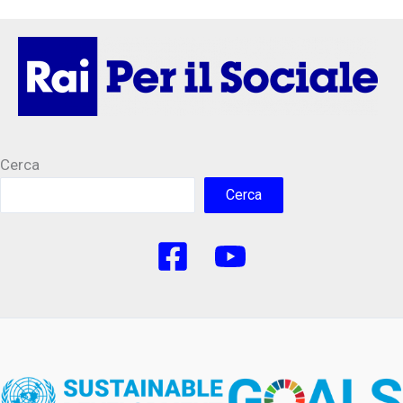
Cerca
Cerca