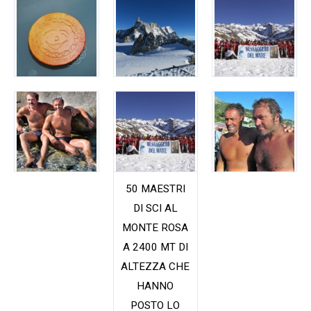
50 MAESTRI
DI SCI AL
MONTE ROSA
A 2400 MT DI
ALTEZZA CHE
HANNO
POSTO LO