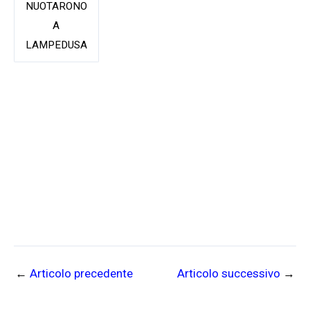
NUOTARONO
A
LAMPEDUSA
←
Articolo precedente
Articolo successivo
→