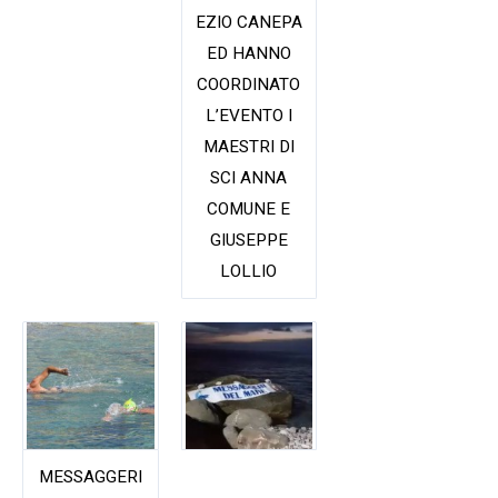
EZIO CANEPA
ED HANNO
COORDINATO
L’EVENTO I
MAESTRI DI
SCI ANNA
COMUNE E
GIUSEPPE
LOLLIO
MESSAGGERI