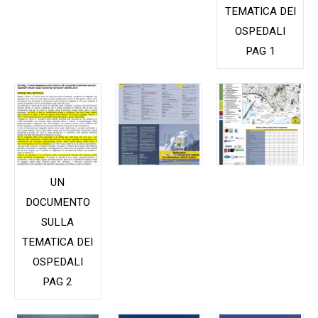
TEMATICA DEI
OSPEDALI
PAG 1
UN
DOCUMENTO
SULLA
TEMATICA DEI
OSPEDALI
PAG 2